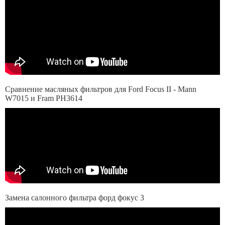
Сравнение масляных фильтров для Ford Focus II - Mann
W7015 и Fram PH3614
Замена салонного фильтра форд фокус 3