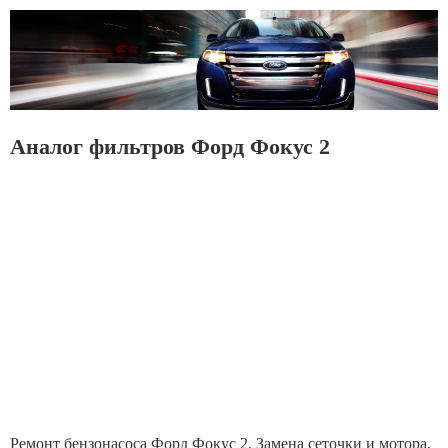
Аналог фильтров Форд Фокус 2
Ремонт бензонасоса Форд Фокус 2. Замена сеточки и мотора.