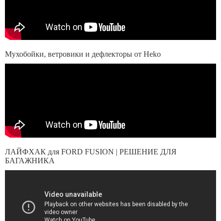
Мухобойки, ветровики и дефлекторы от Heko
ЛАЙФХАК для FORD FUSION | РЕШЕНИЕ ДЛЯ
БАГАЖНИКА