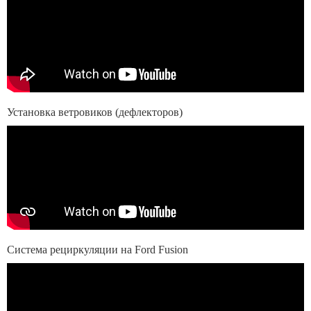
Установка ветровиков (дефлекторов)
Система рециркуляции на Ford Fusion