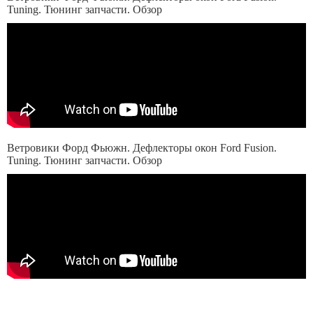
Tuning. Тюнинг запчасти. Обзор
Ветровики Форд Фьюжн. Дефлекторы окон Ford Fusion.
Tuning. Тюнинг запчасти. Обзор