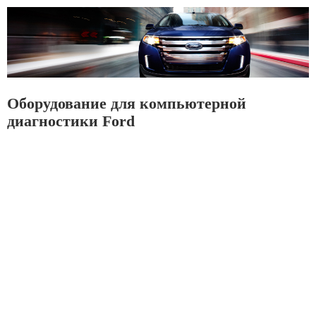
Оборудование для компьютерной
диагностики Ford