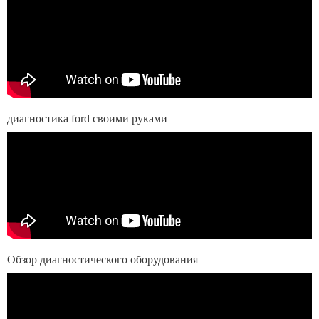
диагностика ford своими руками
Обзор диагностического оборудования