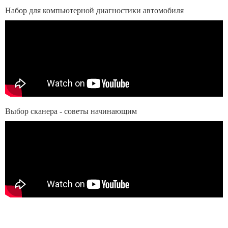
Набор для компьютерной диагностики автомобиля
Выбор сканера - советы начинающим