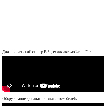
Диагностический сканер F-Super для автомобилей Ford
Оборудование для диагностики автомобилей.